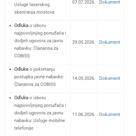
07.07.2026.
Dokument
Usluge laserskog
skeniranja mostova
Odluka
o izboru
najpovoljnijeg ponuđača i
dodjeli ugovora za javnu
29.05.2026.
Dokument
nabavku: Članarina za
COBISS
Odluka
o pokretanju
postupka javne nabavke:
14.05.2026.
Dokument
Članarina za COBISS
Odluka
o izboru
najpovoljnijeg ponuđača i
dodjeli ugovora za javnu
11.06.2026.
Dokument
nabavku: Usluge mobilne
telefonije