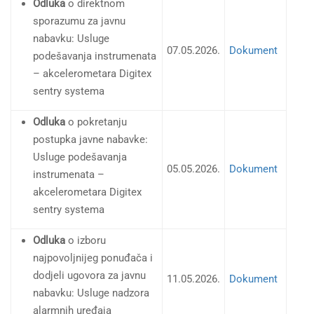
Odluka
o direktnom
sporazumu za javnu
nabavku: Usluge
07.05.2026.
Dokument
podešavanja instrumenata
– akcelerometara Digitex
sentry systema
Odluka
o pokretanju
postupka javne nabavke:
Usluge podešavanja
05.05.2026.
Dokument
instrumenata –
akcelerometara Digitex
sentry systema
Odluka
o izboru
najpovoljnijeg ponuđača i
dodjeli ugovora za javnu
11.05.2026.
Dokument
nabavku: Usluge nadzora
alarmnih uređaja