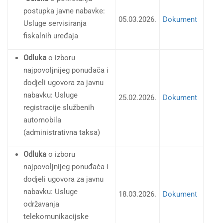
postupka javne nabavke:
05.03.2026.
Dokument
Usluge servisiranja
fiskalnih uređaja
Odluka
o izboru
najpovoljnijeg ponuđača i
dodjeli ugovora za javnu
nabavku: Usluge
25.02.2026.
Dokument
registracije službenih
automobila
(administrativna taksa)
Odluka
o izboru
najpovoljnijeg ponuđača i
dodjeli ugovora za javnu
nabavku: Usluge
18.03.2026.
Dokument
održavanja
telekomunikacijske