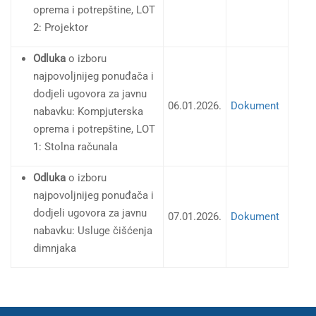
oprema i potrepštine, LOT
2: Projektor
Odluka
o izboru
najpovoljnijeg ponuđača i
dodjeli ugovora za javnu
06.01.2026.
Dokument
nabavku: Kompjuterska
oprema i potrepštine, LOT
1: Stolna računala
Odluka
o izboru
najpovoljnijeg ponuđača i
dodjeli ugovora za javnu
07.01.2026.
Dokument
nabavku: Usluge čišćenja
dimnjaka