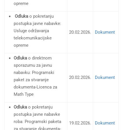
opreme
Odluka
o pokretanju
postupka javne nabavke:
Usluge održavanja
20.02.2026.
Dokument
telekomunikacijske
opreme
Odluka
o direktnom
sporazumu za javnu
nabavku: Programski
20.02.2026.
Dokument
paket za stvaranje
dokumenta-Licenca za
Math Type
Odluka
o pokretanju
postupka javne nabavke
roba: Programski paketa
19.02.2026.
Dokument
za stvaranje dokumenta-