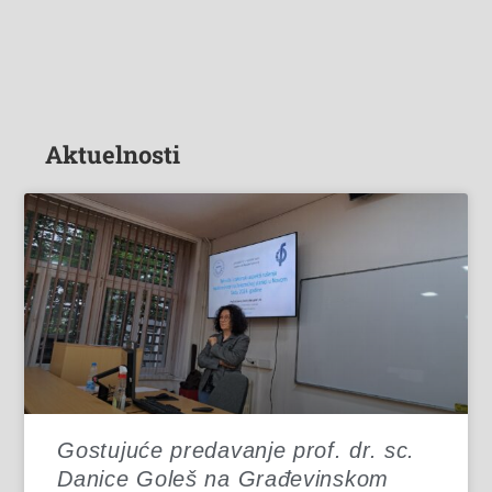
Aktuelnosti
Gostujuće predavanje prof. dr. sc.
Danice Goleš na Građevinskom