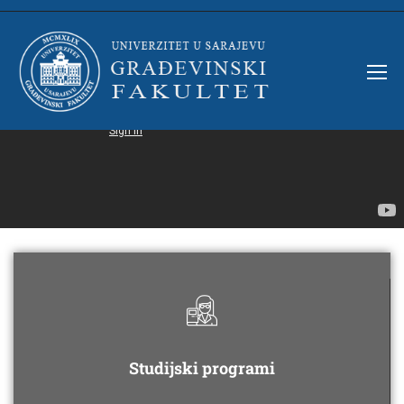
Studijski programi