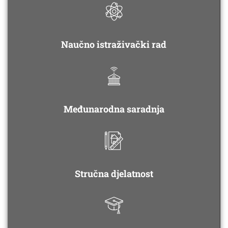
Naučno istraživački rad
Međunarodna saradnja
Stručna djelatnost