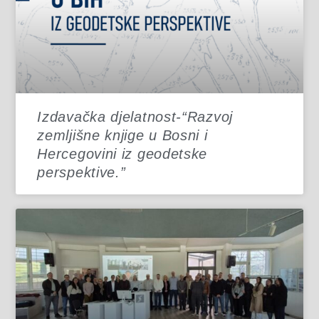
Izdavačka djelatnost-“Razvoj
zemljišne knjige u Bosni i
Hercegovini iz geodetske
perspektive.”