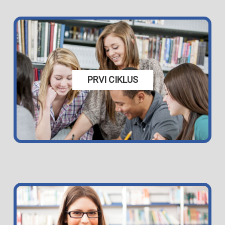
PRVI CIKLUS