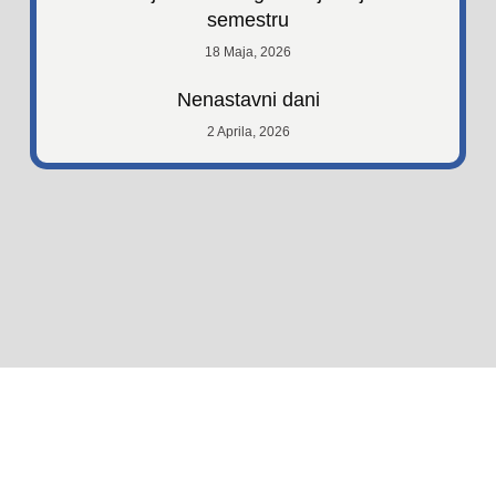
semestru
18 Maja, 2026
Nenastavni dani
2 Aprila, 2026