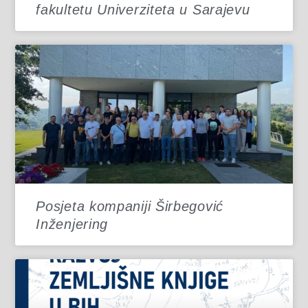
fakultetu Univerziteta u Sarajevu
Posjeta kompaniji Širbegović
Inženjering