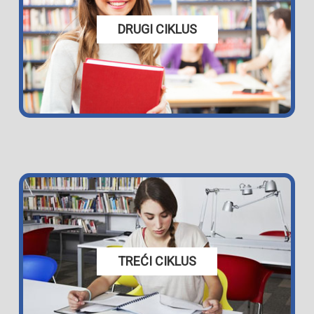
DRUGI CIKLUS
TREĆI CIKLUS