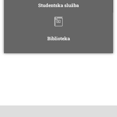
Studentska služba
Biblioteka