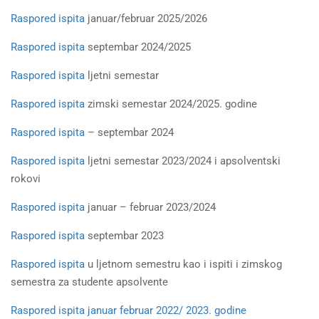
Raspored ispita
januar/februar 2025/2026
Raspored ispita
septembar 2024/2025
Raspored ispita
ljetni semestar
Raspored ispita
zimski semestar 2024/2025. godine
Raspored ispita
– septembar 2024
Raspored ispita
ljetni semestar 2023/2024 i apsolventski
rokovi
Raspored ispita
januar – februar 2023/2024
Raspored ispita
septembar 2023
Raspored ispita
u ljetnom semestru kao i ispiti i zimskog
semestra za studente apsolvente
Raspored ispita januar februar 2022/ 2023. godine