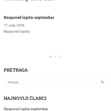
geoinformatika"
Raspored ispita-septembar
17 Jula, 2026
Raspored ispita
PRETRAGA
NAJNOVIJI ČLANCI
Raspored ispita-septembar