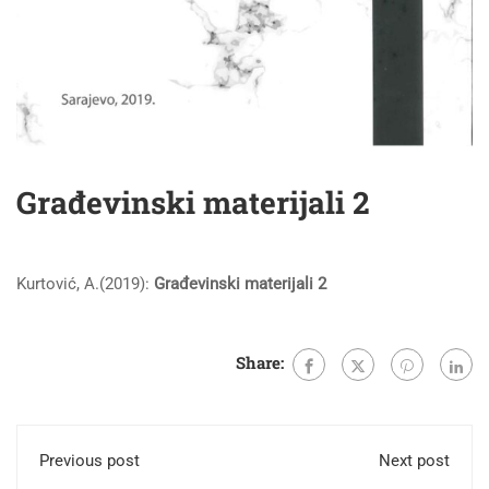
Građevinski materijali 2
Kurtović, A.(2019):
Građevinski materijali 2
Share:
Previous post
Next post