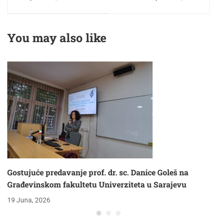
You may also like
Gostujuće predavanje prof. dr. sc. Danice Goleš na
Građevinskom fakultetu Univerziteta u Sarajevu
19 Juna, 2026