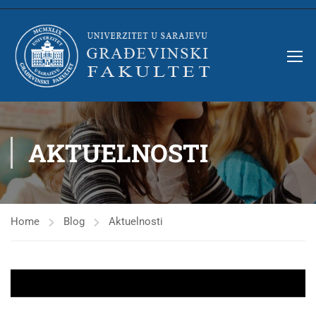
AKTUELNOSTI
Home
Blog
Aktuelnosti