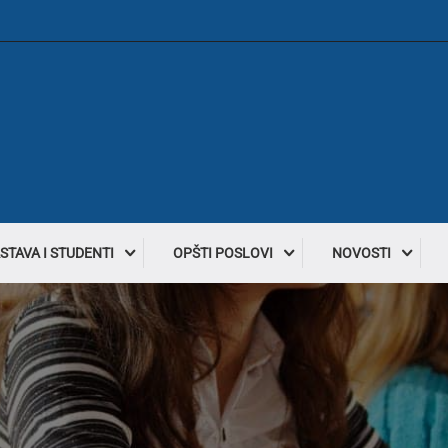
STAVA I STUDENTI
OPŠTI POSLOVI
NOVOSTI