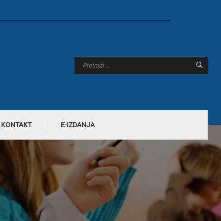
KONTAKT
E-IZDANJA