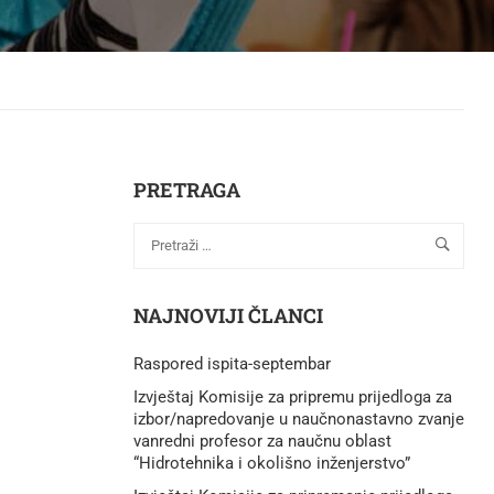
PRETRAGA
NAJNOVIJI ČLANCI
Raspored ispita-septembar
Izvještaj Komisije za pripremu prijedloga za
izbor/napredovanje u naučnonastavno zvanje
vanredni profesor za naučnu oblast
“Hidrotehnika i okolišno inženjerstvo”