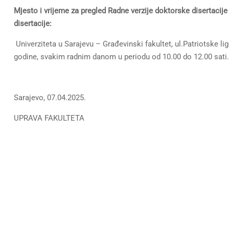
Mjesto i vrijeme za pregled Radne verzije doktorske disertacije 
disertacije
:
Univerziteta u Sarajevu – Građevinski fakultet, ul.Patriotske lig
godine, svakim radnim danom u periodu od 10.00 do 12.00 sati.
Sarajevo, 07.04.2025.
UPRAVA FAKULTETA