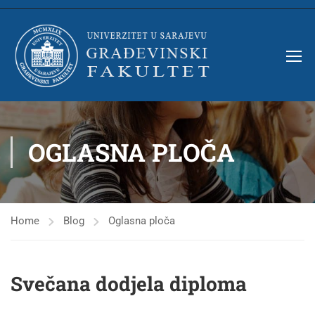
OGLASNA PLOČA
Home
Blog
Oglasna ploča
Svečana dodjela diploma