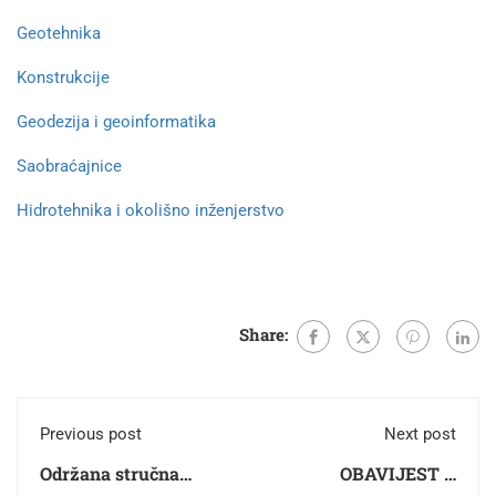
Geotehnika
Konstrukcije
Geodezija i geoinformatika
Saobraćajnice
Hidrotehnika i okolišno inženjerstvo
Share:
Previous post
Next post
Održana stručna
OBAVIJEST O