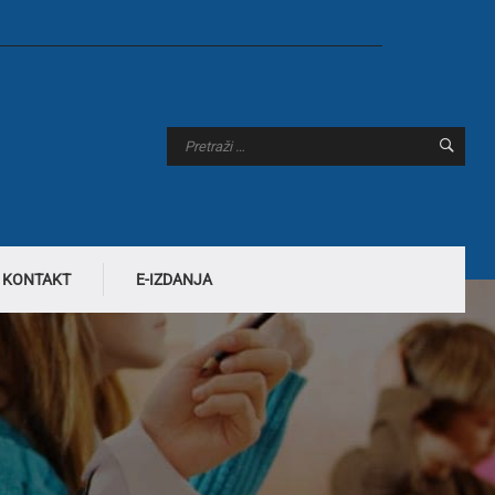
KONTAKT
E-IZDANJA