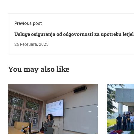
Previous post
Usluge osiguranja od odgovornosti za upotrebu letjel
26 Februara, 2025
You may also like