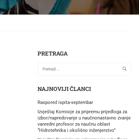
PRETRAGA
NAJNOVIJI ČLANCI
Raspored ispita-septembar
Izvještaj Komisije za pripremu prijedloga za
izbor/napredovanje u naučnonastavno zvanje
vanredni profesor za naučnu oblast
“Hidrotehnika i okolišno inženjerstvo”