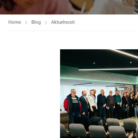
Home
Blog
Aktuelnosti