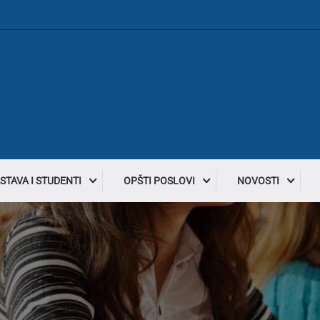
STAVA I STUDENTI
OPŠTI POSLOVI
NOVOSTI