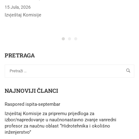
15 Jula, 2026
Izvještaj Komisije
PRETRAGA
NAJNOVIJI ČLANCI
Raspored ispita-septembar
Izvještaj Komisije za pripremu prijedloga za
izbor/napredovanje u naučnonastavno zvanje vanredni
profesor za naučnu oblast “Hidrotehnika i okolišno
inženjerstvo”