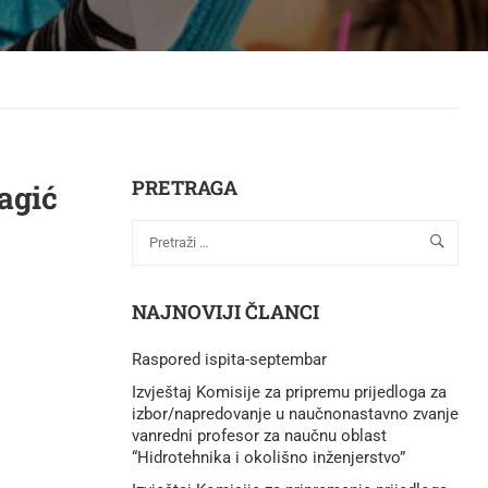
PRETRAGA
agić
NAJNOVIJI ČLANCI
Raspored ispita-septembar
Izvještaj Komisije za pripremu prijedloga za
izbor/napredovanje u naučnonastavno zvanje
vanredni profesor za naučnu oblast
“Hidrotehnika i okolišno inženjerstvo”