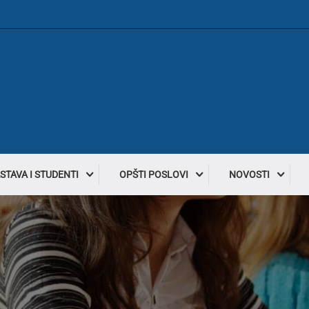
STAVA I STUDENTI
OPŠTI POSLOVI
NOVOSTI