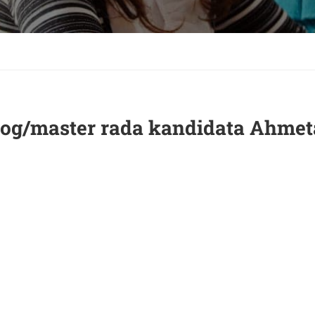
g/master rada kandidata Ahmet