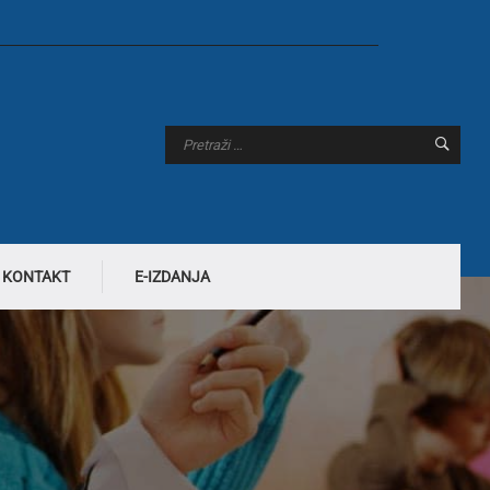
KONTAKT
E-IZDANJA