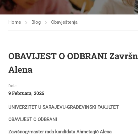
Home
Blog
Obavještenja
OBAVIJEST O ODBRANI Završno
Alena
Date
9 Februara, 2026
UNIVERZITET U SARAJEVU-GRAĐEVINSKI FAKULTET
OBAVIJEST O ODBRANI
Završnog/master rada kandidata Ahmetagić Alena