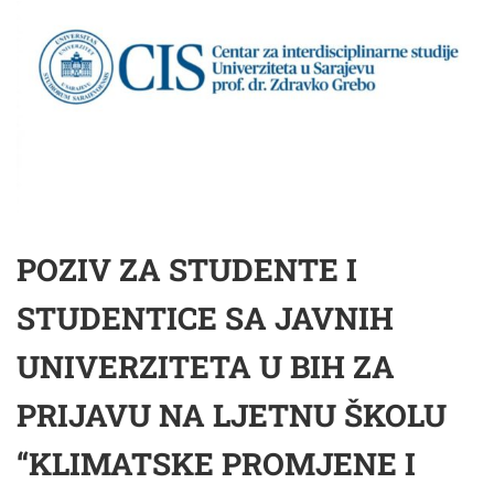
POZIV ZA STUDENTE I
STUDENTICE SA JAVNIH
UNIVERZITETA U BIH ZA
PRIJAVU NA LJETNU ŠKOLU
“KLIMATSKE PROMJENE I