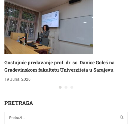
Gostujuće predavanje prof. dr. sc. Danice Goleš na
Građevinskom fakultetu Univerziteta u Sarajevu
19 Juna, 2026
PRETRAGA