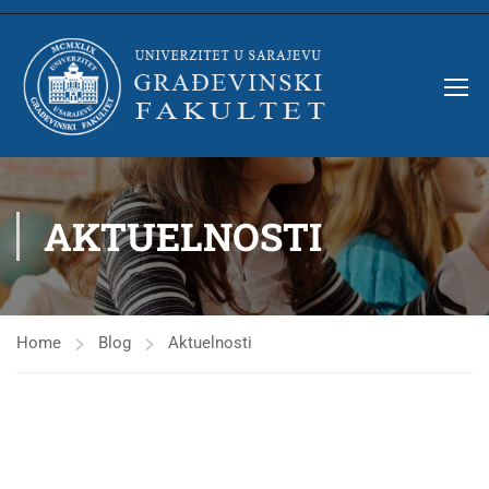
AKTUELNOSTI
Home
Blog
Aktuelnosti