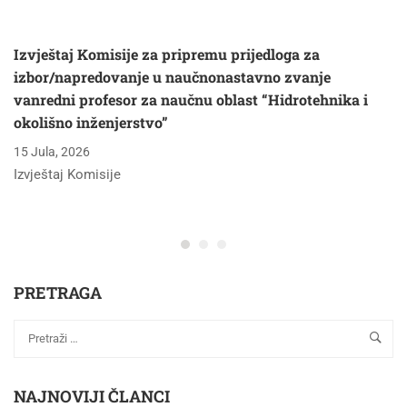
Izvještaj Komisije za pripremu prijedloga za
izbor/napredovanje u naučnonastavno zvanje
vanredni profesor za naučnu oblast “Hidrotehnika i
okolišno inženjerstvo”
15 Jula, 2026
Izvještaj Komisije
PRETRAGA
NAJNOVIJI ČLANCI