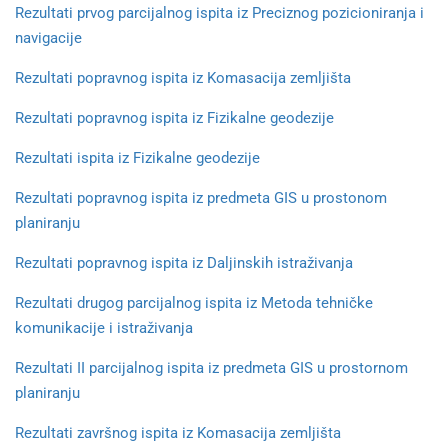
Rezultati prvog parcijalnog ispita iz Preciznog pozicioniranja i
navigacije
Rezultati popravnog ispita iz Komasacija zemljišta
Rezultati popravnog ispita iz Fizikalne geodezije
Rezultati ispita iz Fizikalne geodezije
Rezultati popravnog ispita iz predmeta GIS u prostonom
planiranju
Rezultati popravnog ispita iz Daljinskih istraživanja
Rezultati drugog parcijalnog ispita iz Metoda tehničke
komunikacije i istraživanja
Rezultati II parcijalnog ispita iz predmeta GIS u prostornom
planiranju
Rezultati završnog ispita iz Komasacija zemljišta