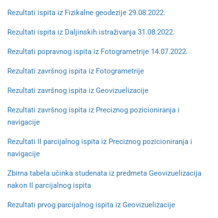
Rezultati ispita iz Fizikalne geodezije 29.08.2022.
Rezultati ispita iz Daljinskih istraživanja 31.08.2022.
Rezultati popravnog ispita iz Fotogrametrije 14.07.2022.
Rezultati završnog ispita iz Fotogrametrije
Rezultati završnog ispita iz Geovizuelizacije
Rezultati završnog ispita iz Preciznog pozicioniranja i
navigacije
Rezultati II parcijalnog ispita iz Preciznog pozicioniranja i
navigacije
Zbirna tabela učinka studenata iz predmeta Geovizuelizacija
nakon II parcijalnog ispita
Rezultati prvog parcijalnog ispita iz Geovizuelizacije