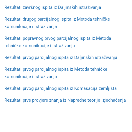
Rezultati završnog ispita iz Daljinskih istraživanja
Rezultati drugog parcijalnog ispita iz Metoda tehničke
komunikacije i istraživanja
Rezultati popravnog prvog parcijalnog ispita iz Metoda
tehničke komunikacije i istraživanja
Rezultati prvog parcijalnog ispita iz Daljinskih istraživanja
Rezultati prvog parcijalnog ispita iz Metoda tehničke
komunikacije i istraživanja
Re
zultati prvog parcijalnog ispita iz Komasacija zemljišta
Rezultati prve provjere znanja iz Napredne teorije izjednačenja