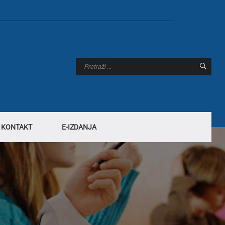
KONTAKT
E-IZDANJA