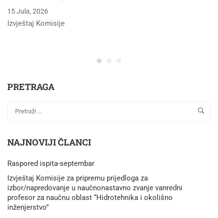
15 Jula, 2026
Izvještaj Komisije
PRETRAGA
NAJNOVIJI ČLANCI
Raspored ispita-septembar
Izvještaj Komisije za pripremu prijedloga za
izbor/napredovanje u naučnonastavno zvanje vanredni
profesor za naučnu oblast “Hidrotehnika i okolišno
inženjerstvo”