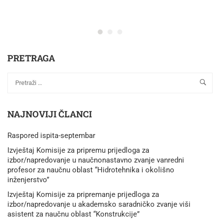
PRETRAGA
NAJNOVIJI ČLANCI
Raspored ispita-septembar
Izvještaj Komisije za pripremu prijedloga za
izbor/napredovanje u naučnonastavno zvanje vanredni
profesor za naučnu oblast “Hidrotehnika i okolišno
inženjerstvo”
Izvještaj Komisije za pripremanje prijedloga za
izbor/napredovanje u akademsko saradničko zvanje viši
asistent za naučnu oblast “Konstrukcije”