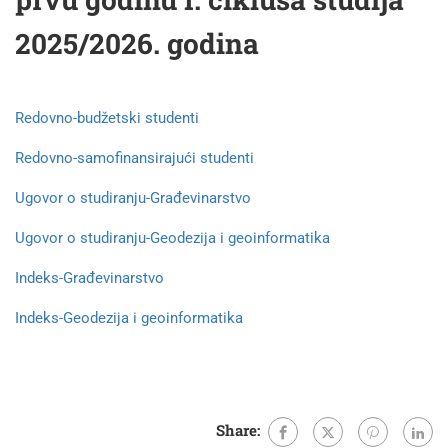
2025/2026. godina
Redovno-budžetski studenti
Redovno-samofinansirajući studenti
Ugovor o studiranju-Građevinarstvo
Ugovor o studiranju-Geodezija i geoinformatika
Indeks-Građevinarstvo
Indeks-Geodezija i geoinformatika
Share: